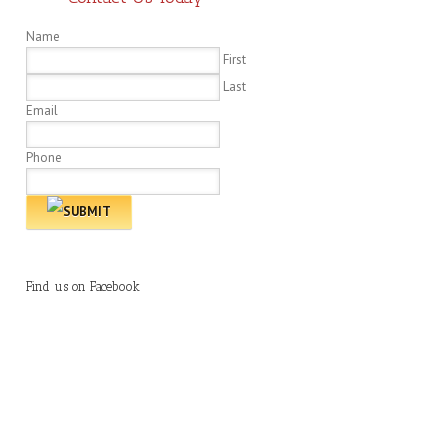
Name
First
Last
Email
Phone
Find us on Facebook